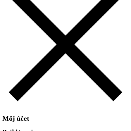
Môj účet