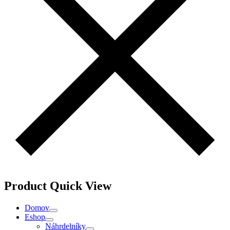
Product Quick View
Domov
Eshop
Náhrdelníky