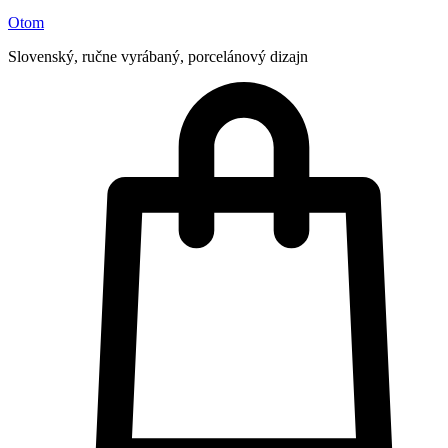
Otom
Slovenský, ručne vyrábaný, porcelánový dizajn