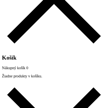
Košík
Nákupný košík
0
Žiadne produkty v košíku.