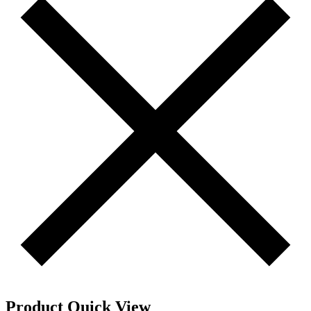
Product Quick View