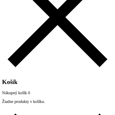
Košík
Nákupný košík
0
Žiadne produkty v košíku.