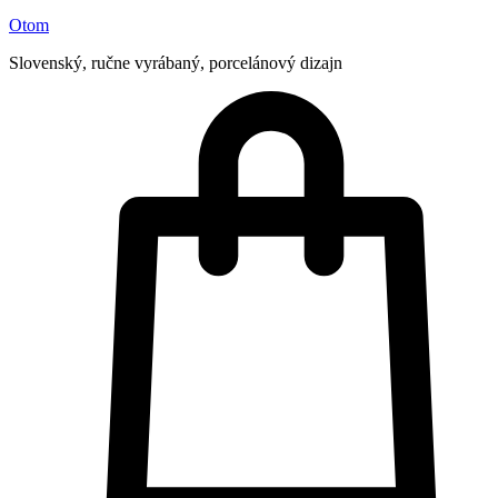
Otom
Slovenský, ručne vyrábaný, porcelánový dizajn