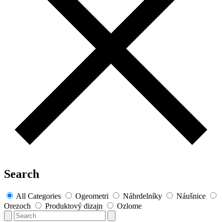
Search
All Categories
Ogeometri
Náhrdelníky
Náušnice
Orezoch
Produktový dizajn
Ozlome